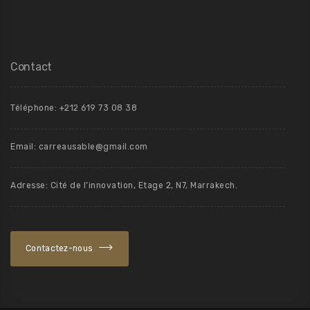
Contact
Téléphone: +212 619 73 08 38
Email: carreausable@gmail.com
Adresse: Cité de l’innovation, Etage 2, N7, Marrakech.
Contactez-nous