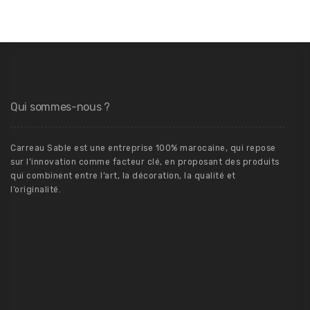
Qui sommes-nous ?
Carreau Sable est une entreprise 100% marocaine, qui repose
sur l’innovation comme facteur clé, en proposant des produits
qui combinent entre l’art, la décoration, la qualité et
l’originalité.